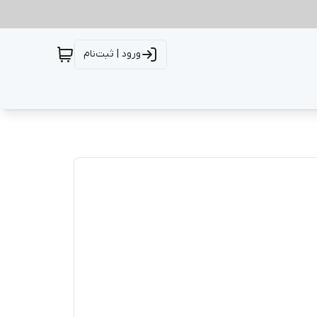
ورود | ثبت‌نام