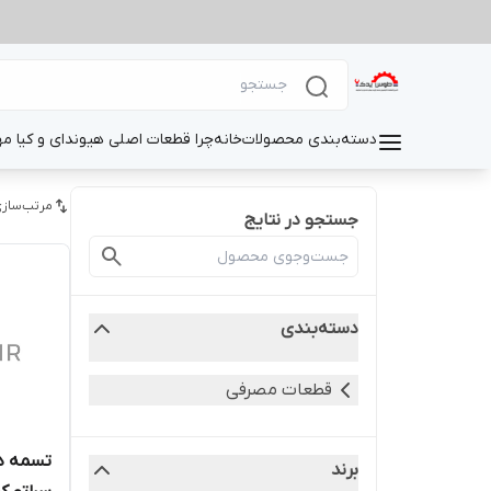
دسته‌بندی محصولات
خانه
چرا قطعات اصلی هیوندای و کیا م
مرتب‌سازی
جستجو در نتایج
دسته‌بندی
قطعات مصرفی
تسمه دی
برند