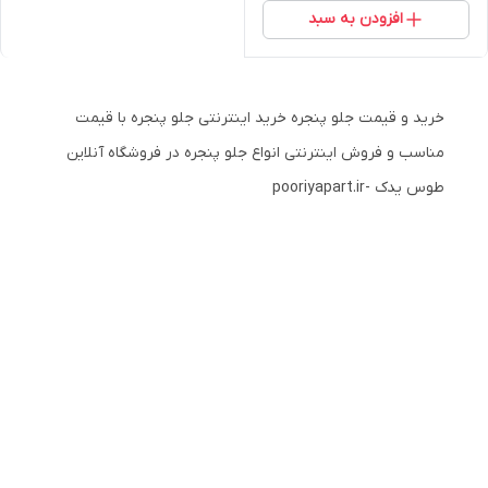
افزودن به سبد
خرید و قیمت جلو پنجره خرید اینترنتی جلو پنجره با قیمت
مناسب و فروش اینترنتی انواع جلو پنجره در فروشگاه آنلاین
طوس یدک -pooriyapart.ir