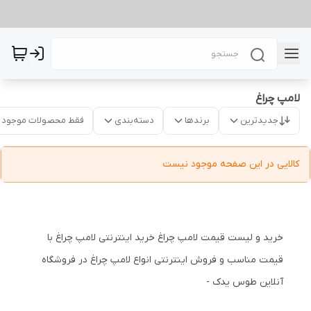
لامپ چراغ
جدیدترین
برندها
دسته‌بندی
فقط محصولات موجود
کالایی در این صفحه موجود نیست
خرید و لیست قیمت لامپ چراغ خرید اینترنتی لامپ چراغ با
قیمت مناسب و فروش اینترنتی انواع لامپ چراغ در فروشگاه
آنلاین طوس یدک -