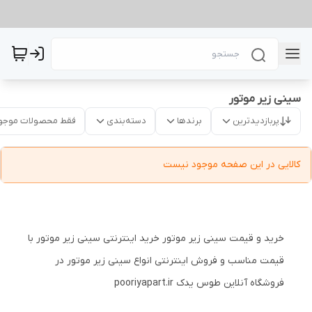
سینی زیر موتور
پربازدیدترین
برندها
دسته‌بندی
فقط محصولات موجو
کالایی در این صفحه موجود نیست
خرید و قیمت سینی زیر موتور خرید اینترنتی سینی زیر موتور با
قیمت مناسب و فروش اینترنتی انواع سینی زیر موتور در
فروشگاه آنلاین طوس یدک pooriyapart.ir