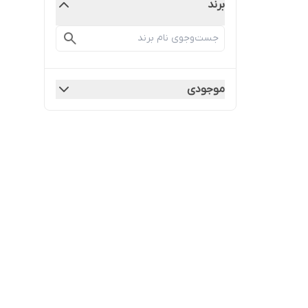
برند
موجودی