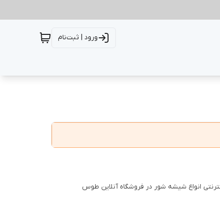
ورود | ثبت‌نام
رنتی انواع شیشه شور در فروشگاه آنلاین طوس