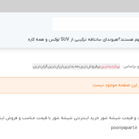
هم هستند؟
هیوندای سانتافه ترکیبی از SUV لوکس و همه کاره
 براساس:
پربازدیدترین
پرفروش‌ترین
جدیدترین
ارزان‌ترین
گران‌ترین
در این صفحه موجود نیست
 و قیمت شیشه شور خرید اینترنتی شیشه شور با قیمت مناسب و فروش اینت
poo