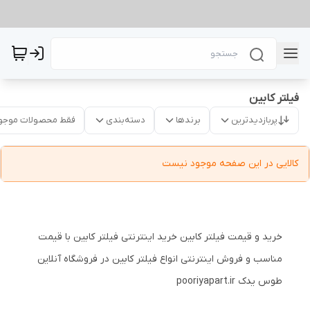
فیلتر کابین
پربازدیدترین
برندها
دسته‌بندی
فقط محصولات موجو
کالایی در این صفحه موجود نیست
خرید و قیمت فیلتر کابین خرید اینترنتی فیلتر کابین با قیمت
مناسب و فروش اینترنتی انواع فیلتر کابین در فروشگاه آنلاین
طوس یدک pooriyapart.ir