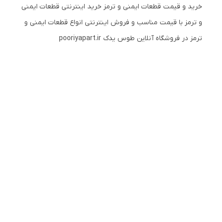
خرید و قیمت قطعات ایمنی و ترمز خرید اینترنتی قطعات ایمنی
و ترمز با قیمت مناسب و فروش اینترنتی انواع قطعات ایمنی و
ترمز در فروشگاه آنلاین طوس یدک pooriyapart.ir