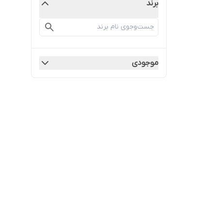
برند
موجودی