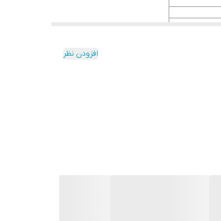
افزودن نظر