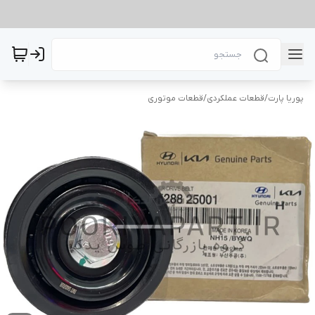
پوریا پارت
/
قطعات عملکردی
/
قطعات موتوری