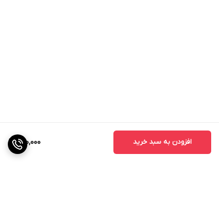
افزودن به سبد خرید
980,000