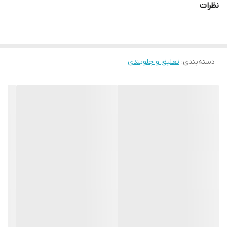
نظرات
دسته‌بندی
:
تعلیق و جلوبندی