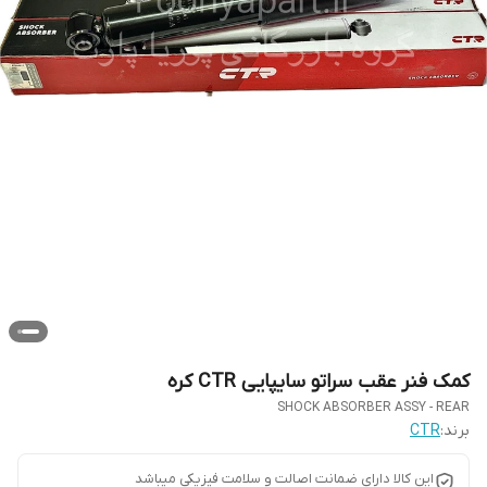
کمک فنر عقب سراتو سایپایی CTR کره
SHOCK ABSORBER ASSY - REAR
برند:
CTR
این کالا دارای ضمانت اصالت و سلامت فیزیکی‌ میباشد