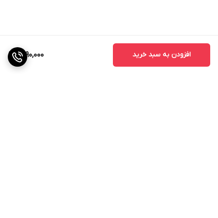
افزودن به سبد خرید
1,890,000
برگشت به بالا