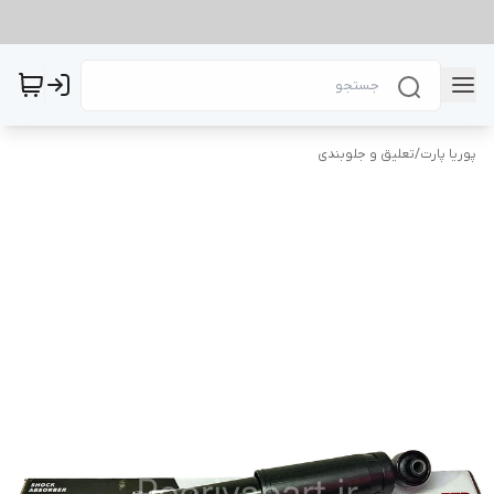
پوریا پارت
/
تعلیق و جلوبندی