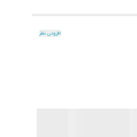
افزودن نظر