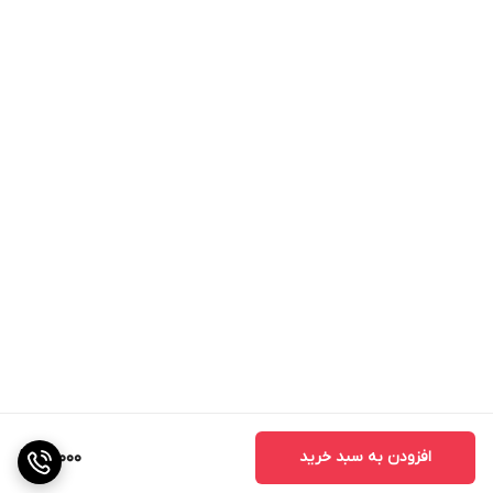
افزودن به سبد خرید
90,000