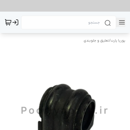
پوریا پارت
/
تعلیق و جلوبندی