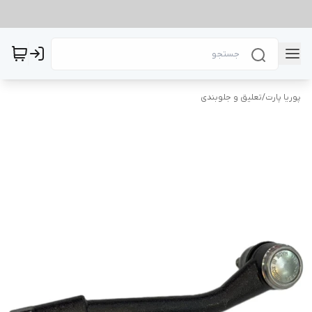
پوریا پارت
/
تعلیق و جلوبندی