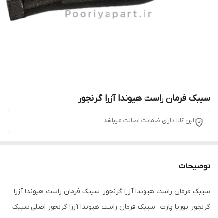
سیبک فرمان راست هیوندا آزرا گرنجور
این کالا دارای ضمانت اصالت میباشد
توضیحات
سیبک فرمان راست هیوندا آزرا گرنجور سیبک فرمان راست هیوندا آزرا
گرنجور پوریا پارت سیبک فرمان راست هیوندا آزرا گرنجور اصلی سیبک