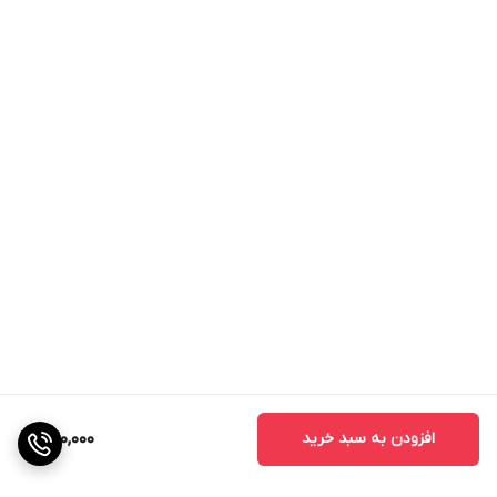
افزودن به سبد خرید
240,000