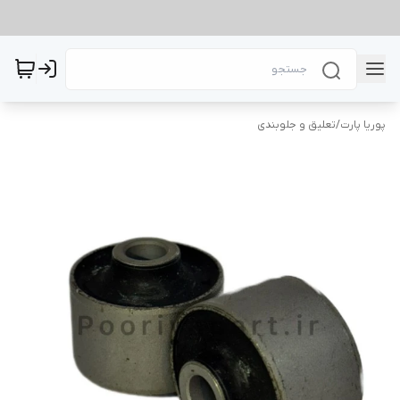
پوریا پارت
/
تعلیق و جلوبندی