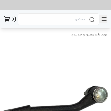
پوریا پارت
/
تعلیق و جلوبندی