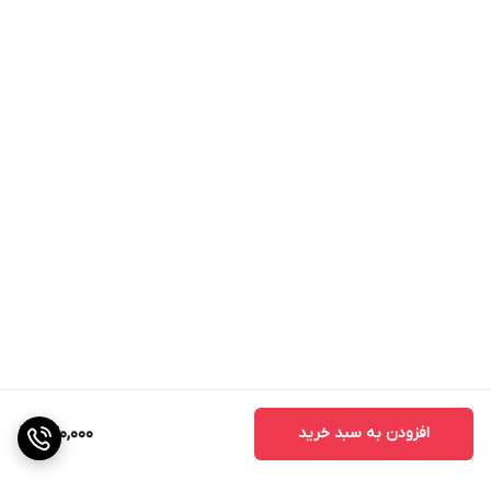
افزودن به سبد خرید
640,000