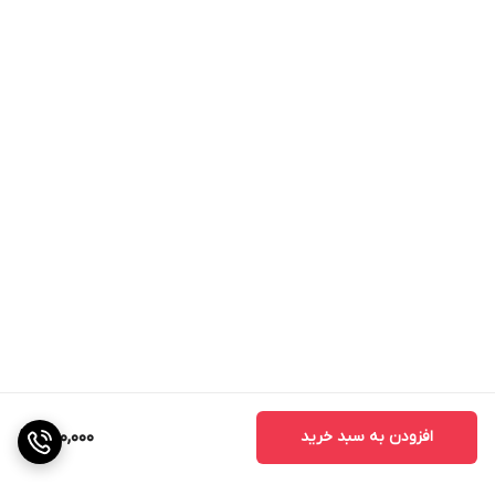
افزودن به سبد خرید
650,000