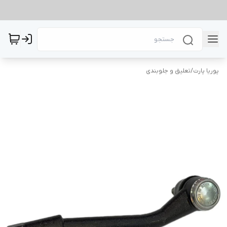
پوریا پارت
/
تعلیق و جلوبندی