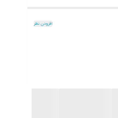
افزودن نظر