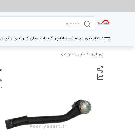
دسته‌بندی محصولات
خانه
چرا قطعات اصلی هیوندای و کیا م
پوریا پارت
/
تعلیق و جلوبندی
س
بر
دس