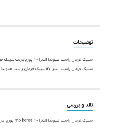
توضیحات
سیبک فرمان راست هیوندا النترا i20 پوریاپارلت سیبک فرمان راست هیوندا النترا i20 سیبک فرمان راست هیوندا النترا i20 اصلی سیبک فرمان راست هیوندا النترا i20 کره ای
سیبک فرمان راست النترا i20 سیبک فرمان راست هیوندا النترا i20 تک فروشی سیبک فرمان راست هیوندا النترا i20 عمده فروشی سیبک فرمان راست هیوندا النترا mb korea i20
نقد و بررسی
سیبک فرمان راست هیوندا النترا mb korea i20 پوریا پارت