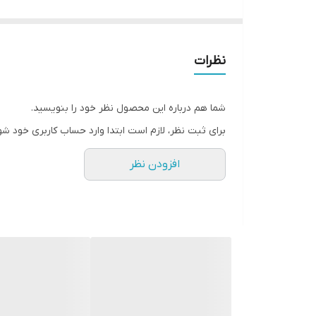
نظرات
شما هم درباره این محصول نظر خود را بنویسید.
برای ثبت نظر، لازم است ابتدا وارد حساب کاربری خود شو
افزودن نظر