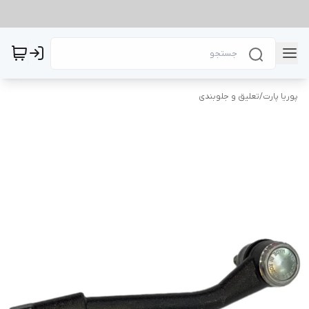
پوریا پارت
/
تعلیق و جلوبندی