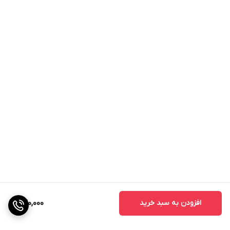
افزودن به سبد خرید
640,000