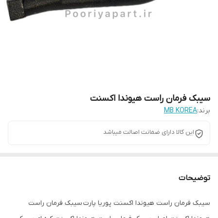
سیبک فرمان راست هیوندا اکسنت
برند:
MB KOREA
این کالا دارای ضمانت اصالت میباشد
توضیحات
سیبک فرمان راست هیوندا اکسنت پوریا پارت سیبک فرمان راست