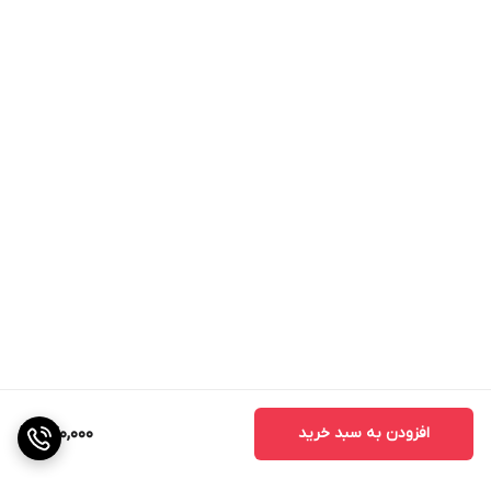
افزودن به سبد خرید
640,000