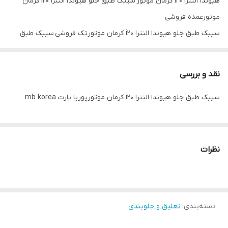
هیوندا النترا i20 کرمان موتور سیبک طبق جلو هیوندا النترا i20 کرمان
موتورعمده فروشی
سیبک طبق جلو هیوندا النترا i20 کرمان موتورتک فروشی سیبک طبق
جلوهیوندا النترا i20 کرمان موتور سیبک طبق جلو هیوندا النترا i20 کرمان
موتور اصلی
نقد و بررسی
سیبک طبق جلو النترا i20 کرمان موتور سیبک طبق جلو هیوندا النترا i20
سیبک طبق جلو هیوندا النترا i20 کرمان موتورپوریا پارت mb korea
کرمان موتور کره ای سیبک طبق جلو هیوندا النترا i20 کرمان موتورmb
korea
نظرات
دسته‌بندی
:
تعلیق و جلوبندی