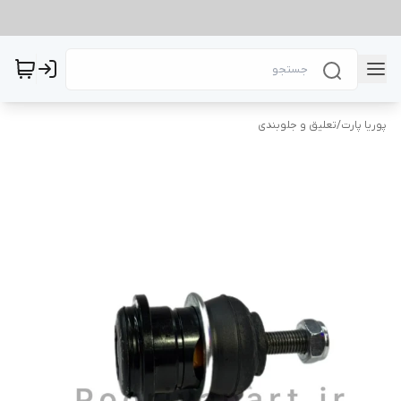
پوریا پارت
/
تعلیق و جلوبندی