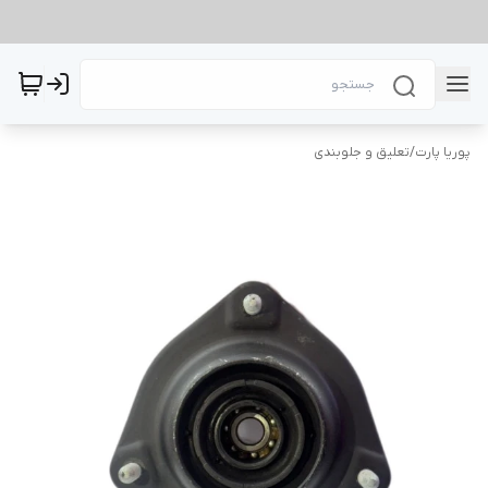
پوریا پارت
/
تعلیق و جلوبندی