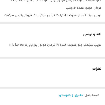
جلو هیوندا النترا i20 کرمان موتور توپی سرکمک جلو هیوندا النترا i20
کرمان موتور عمده فروشی
توپی سرکمک جلو هیوندا النترا i20 کرمان موتور تک فروشی توپی سرکمک
جلو هیوندا النترا i20 کرمان موتور اصلی توپی سرکمک جلو هیوندا النترا
i20 کرمان موتور کره ای
نقد و بررسی
توپی سرکمک جلو هیوندا النترا i20 کرمان موتور توپی سرکمک جلو النترا
توپی سرکمک جلو هیوندا النترا i20 کرمان موتور پوریاپارت mb korea
i20 کرمان موتور توپی سرکمک جلو هیوندا النترا i20 کرمان موتور mb
korea
نظرات
دسته‌بندی
:
تعلیق و جلوبندی