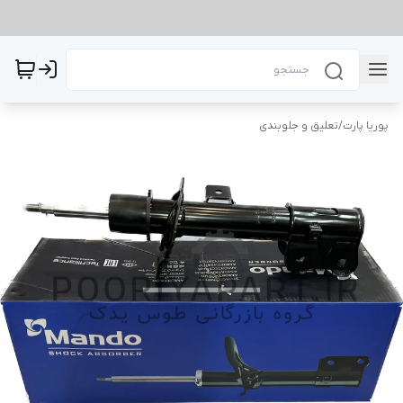
پوریا پارت
/
تعلیق و جلوبندی