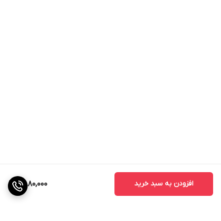
افزودن به سبد خرید
2,880,000