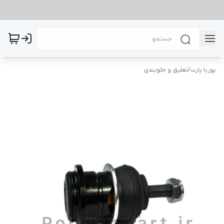
پوریا پارت
/
تعلیق و جلوبندی