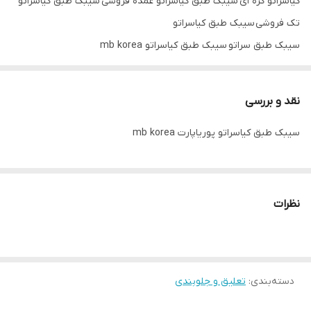
کیاسراتو کره ای سیبک طبق کیاسراتو عمده فروشی سیبک طبق کیاسراتو
تک فروشی سیبک طبق کیاسراتو
سیبک طبق سراتو سیبک طبق کیاسراتو mb korea
نقد و بررسی
سیبک طبق کیاسراتو پوریاپارت mb korea
نظرات
دسته‌بندی
:
تعلیق و جلوبندی