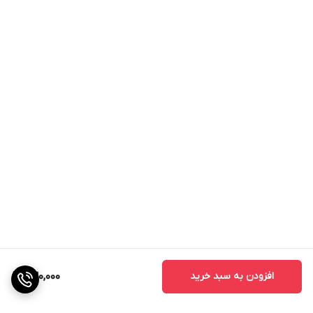
افزودن به سبد خرید
630,000