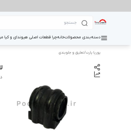
دسته‌بندی محصولات
خانه
چرا قطعات اصلی هیوندای و کیا م
پوریا پارت
/
تعلیق و جلوبندی
ل
دس