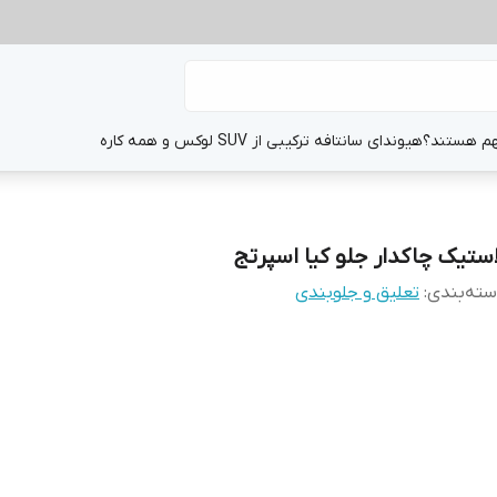
هم هستند؟
هیوندای سانتافه ترکیبی از SUV لوکس و همه کاره
استیک چاکدار جلو کیا اسپرتج
ته‌بندی
:
تعلیق و جلوبندی