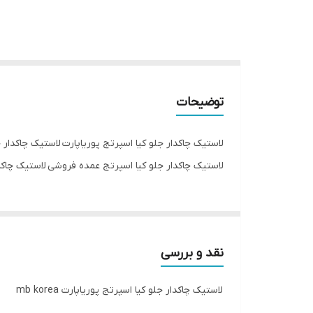
توضیحات
لاستیک چاکدار جلو کیا اسپرتج پوریاپارت لاستیک چاکدار 
لاستیک چاکدار جلو کیا اسپرتج عمده فروشی لاستیک چاکدار ج
نقد و بررسی
لاستیک چاکدار جلو کیا اسپرتج پوریاپارت mb korea