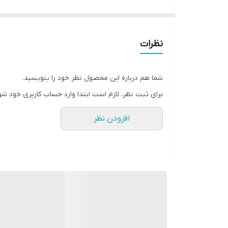
نظرات
شما هم درباره این محصول نظر خود را بنویسید.
برای ثبت نظر، لازم است ابتدا وارد حساب کاربری خود شو
افزودن نظر