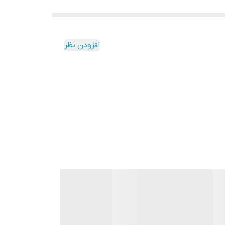
افزودن نظر