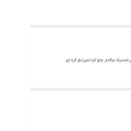
 لاستیک چاکدار جلو کیا اسپرتج کره ای