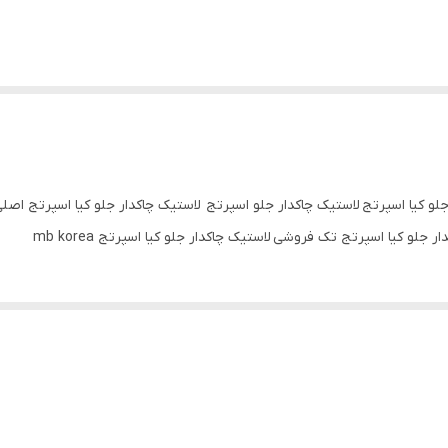
جلو کیا اسپرتج لاستیک چاکدار جلو اسپرتج لاستیک چاکدار جلو کیا اسپرتج اصلی
لو کیا اسپرتج تک فروشی لاستیک چاکدار جلو کیا اسپرتج mb korea