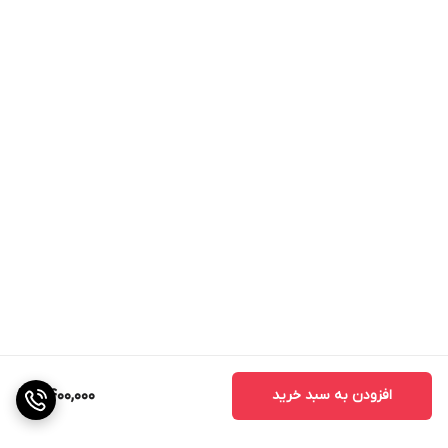
افزودن به سبد خرید
2,400,000