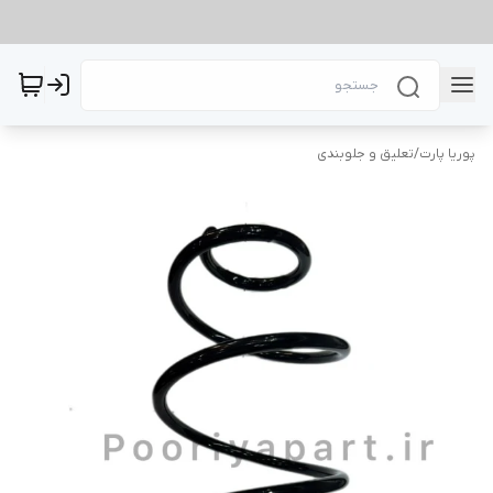
پوریا پارت
/
تعلیق و جلوبندی