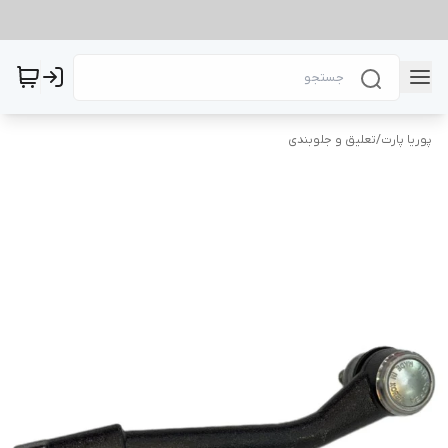
پوریا پارت
/
تعلیق و جلوبندی