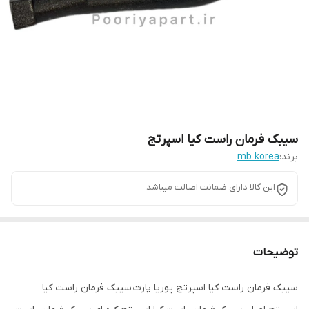
سیبک فرمان راست کیا اسپرتج
برند:
mb korea
این کالا دارای ضمانت اصالت میباشد
توضیحات
سیبک فرمان راست کیا اسپرتج پوریا پارت سیبک فرمان راست کیا