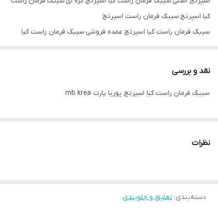
اسپرتج اصلی سیبک فرمان راست کیا اسپرتج کره ای سیبک فرمان راست
کیا اسپرتج سیبک فرمان راست اسپرتج
سیبک فرمان راست کیا اسپرتج عمده فروشی سیبک فرمان راست کیا
اسپرتج تک فروشی سیبک فرمان راست کیا اسپرتج mb krea
نقد و بررسی
سیبک فرمان راست کیا اسپرتج پوریا پارت mb krea
نظرات
دسته‌بندی
:
تعلیق و جلوبندی