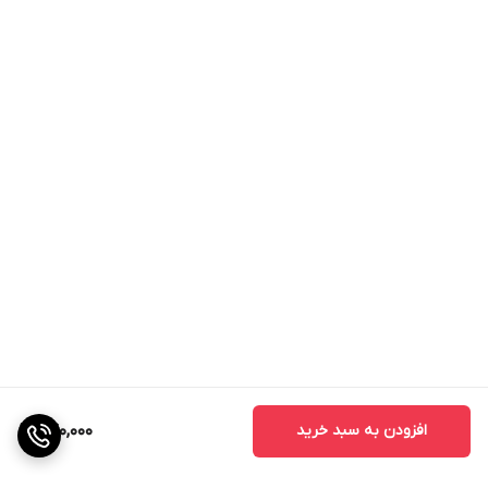
افزودن به سبد خرید
640,000