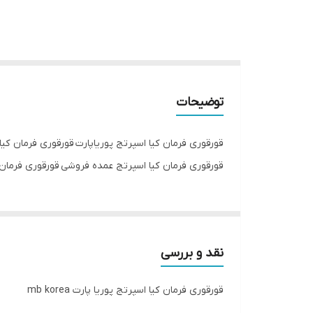
توضیحات
قورقوری فرمان کیا اسپرتج پوریاپارت قورقوری فرمان کی
قورقوری فرمان کیا اسپرتج عمده فروشی قورقوری فرمان کیا 
نقد و بررسی
قورقوری فرمان کیا اسپرتج پوریا پارت mb korea