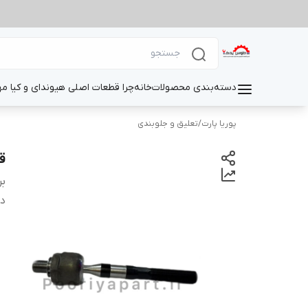
دسته‌بندی محصولات
خانه
چرا قطعات اصلی هیوندای و کیا م
پوریا پارت
/
تعلیق و جلوبندی
ق
بر
دس