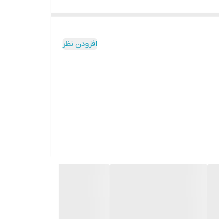
افزودن نظر