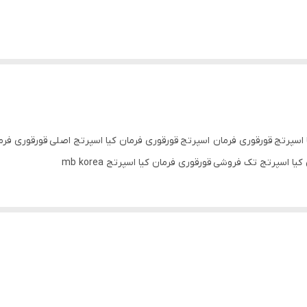
ا اسپرتج قورقوری فرمان اسپرتج قورقوری فرمان کیا اسپرتج اصلی قورقوری فرما
اسپرتج تک فروشی قورقوری فرمان کیا اسپرتج mb korea