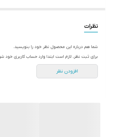
نظرات
شما هم درباره این محصول نظر خود را بنویسید.
برای ثبت نظر، لازم است ابتدا وارد حساب کاربری خود شو
افزودن نظر