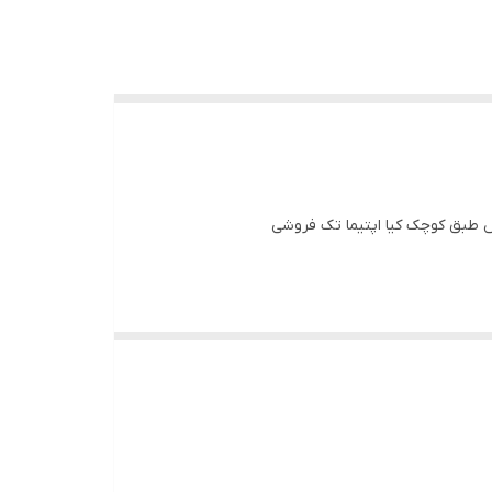
ش طبق کوچک کیا اپتیما تک فروشی