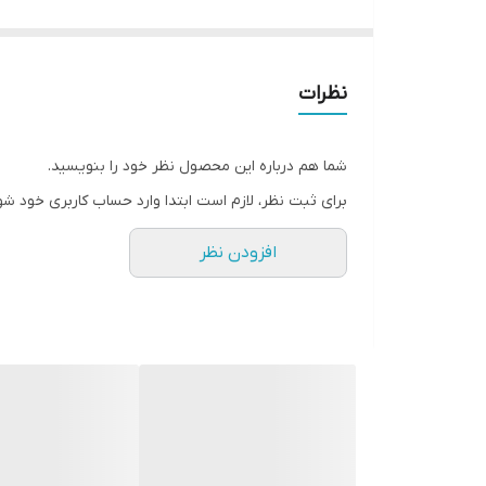
نظرات
شما هم درباره این محصول نظر خود را بنویسید.
برای ثبت نظر، لازم است ابتدا وارد حساب کاربری خود شو
افزودن نظر