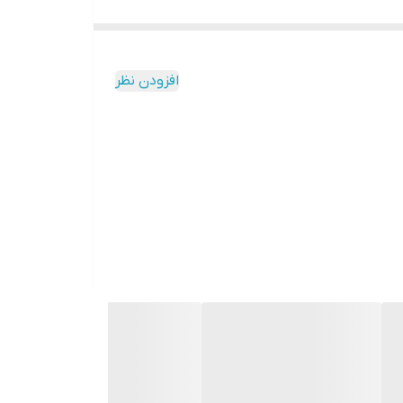
افزودن نظر