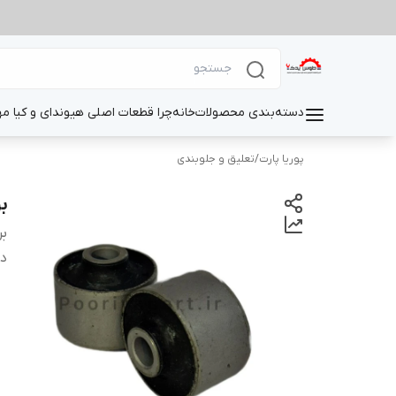
دسته‌بندی محصولات
خانه
چرا قطعات اصلی هیوندای و کیا م
پوریا پارت
/
تعلیق و جلوبندی
ب
بر
دس