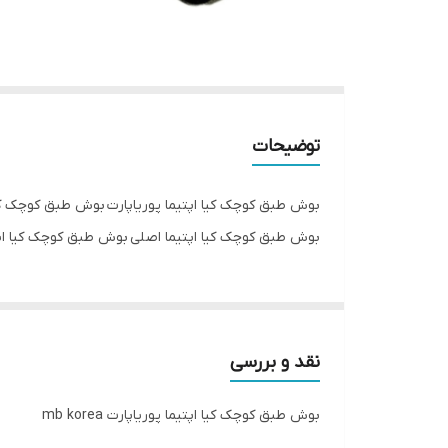
توضیحات
بوش طبق کوچک کیا اپتیما پوریاپارت بوش طبق کوچک ک
بوش طبق کوچک کیا اپتیما اصلی بوش طبق کوچک کیا اپتیما گ
نقد و بررسی
بوش طبق کوچک کیا اپتیما پوریاپارت mb korea