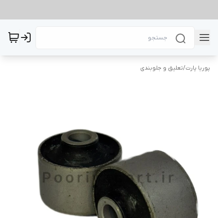
پوریا پارت
/
تعلیق و جلوبندی