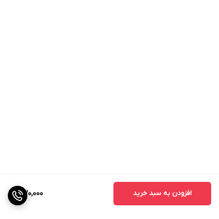
افزودن به سبد خرید
430,000