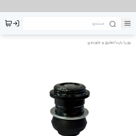
پوریا پارت
/
تعلیق و جلوبندی