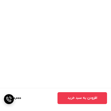
افزودن به سبد خرید
640,000