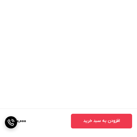
افزودن به سبد خرید
640,000