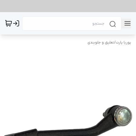
پوریا پارت
/
تعلیق و جلوبندی