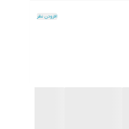
افزودن نظر