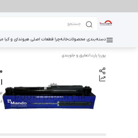
دسته‌بندی محصولات
خانه
چرا قطعات اصلی هیوندای و کیا م
پوریا پارت
/
تعلیق و جلوبندی
|
بر
دس