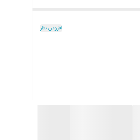
افزودن نظر