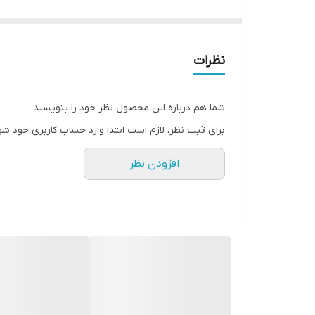
نظرات
شما هم درباره این محصول نظر خود را بنویسید.
برای ثبت نظر، لازم است ابتدا وارد حساب کاربری خود شو
افزودن نظر