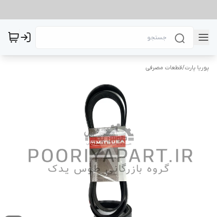
پوریا پارت
/
قطعات مصرفی