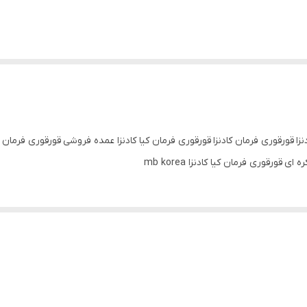
دنزا قورقوری فرمان کادنزا قورقوری فرمان کیا کادنزا عمده فروشی قورقوری فرمان 
قورقوری فرمان کیا کادنزا mb korea