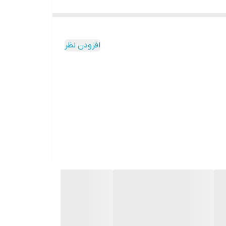
افزودن نظر