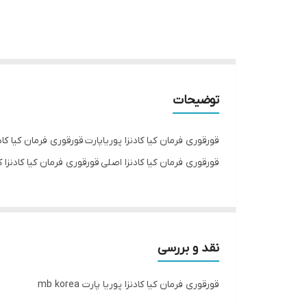
توضیحات
قورقوری فرمان کیا کادنزا پوریاپارت قورقوری فرمان کیا کا
قورقوری فرمان کیا کادنزا اصلی قورقوری فرمان کیا کادنزا کره ای 
نقد و بررسی
قورقوری فرمان کیا کادنزا پوریا پارت mb korea