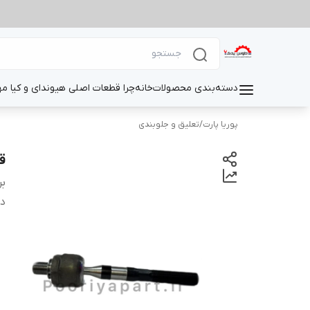
دسته‌بندی محصولات
خانه
چرا قطعات اصلی هیوندای و کیا م
پوریا پارت
/
تعلیق و جلوبندی
ق
بر
دس