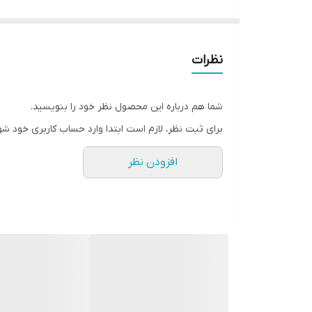
نظرات
شما هم درباره این محصول نظر خود را بنویسید.
برای ثبت نظر، لازم است ابتدا وارد حساب کاربری خود شو
افزودن نظر