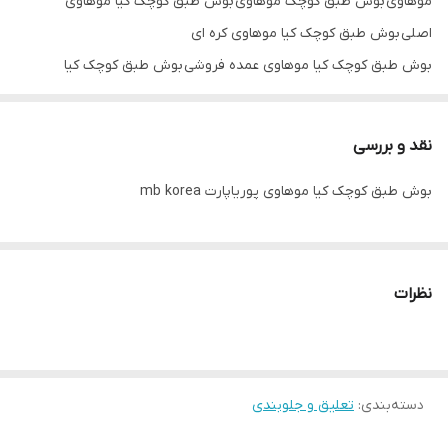
موهاوی بوش طبق کوچک موهاوی بوش طبق کوچک کیا موهاوی
اصلی بوش طبق کوچک کیا موهاوی کره ای
بوش طبق کوچک کیا موهاوی عمده فروشی بوش طبق کوچک کیا
موهاوی تک فروشی بوش طبق کوچک کیا موهاوی mb korea
نقد و بررسی
بوش طبق کوچک کیا موهاوی پوریاپارت mb korea
نظرات
دسته‌بندی
:
تعلیق و جلوبندی