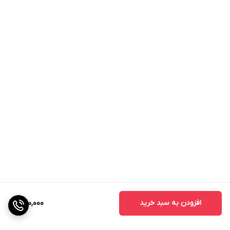
افزودن به سبد خرید
240,000