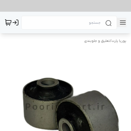
پوریا پارت
/
تعلیق و جلوبندی