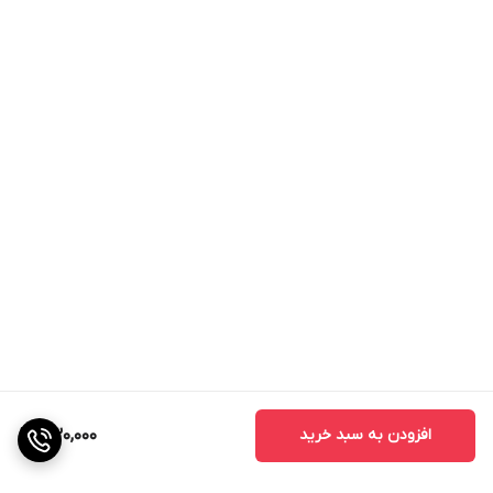
افزودن به سبد خرید
430,000