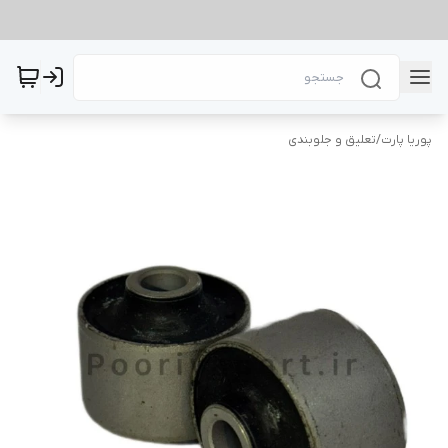
پوریا پارت
/
تعلیق و جلوبندی