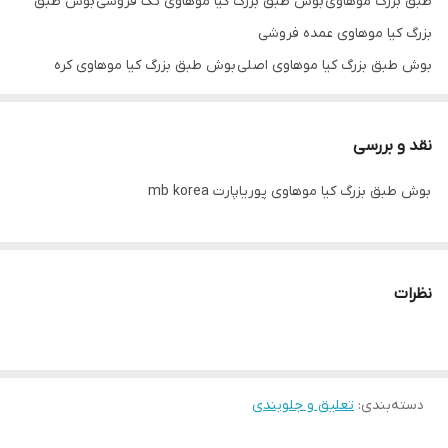
طبق بزرگ موهاوی بوش طبق بزرگ کیا موهاوی تک فروشی بوش طبق
بزرگ کیا موهاوی عمده فروشی
بوش طبق بزرگ کیا موهاوی اصلی بوش طبق بزرگ کیا موهاوی کره
ای بوش طبق بزرگ کیا موهاوی mb korea
نقد و بررسی
بوش طبق بزرگ کیا موهاوی پوریاپارت mb korea
نظرات
دسته‌بندی
:
تعلیق و جلوبندی