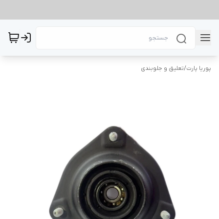
پوریا پارت
/
تعلیق و جلوبندی