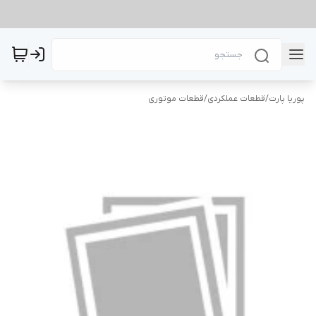
پوریا پارت
/
قطعات عملکردی
/
قطعات موتوری