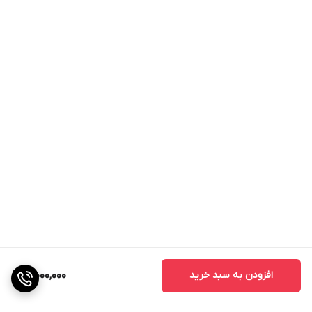
افزودن به سبد خرید
3,000,000