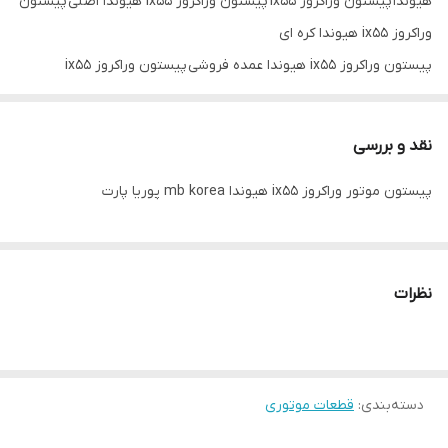
هیوندا پیستون وراکروز ix55 پیستون وراکروز ix55 هیوندا اصلی پیستون
وراکروز ix55 هیوندا کره ای
پیستون وراکروز ix55 هیوندا عمده فروشی پیستون وراکروز ix55
هیونداتک فروشی پیستون موتور وراکروز ix55 هیوندا پیستون وراکروز
ix55 هیوندااستاندارد
نقد و بررسی
پیستون موتور وراکروز ix55 پیستون موتور وراکروز ix55 هیوندا mb
پیستون موتور وراکروز ix55 هیوندا mb korea پوریا پارت
korea
نظرات
دسته‌بندی
:
قطعات موتوری