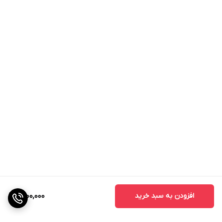
افزودن به سبد خرید
1,800,000