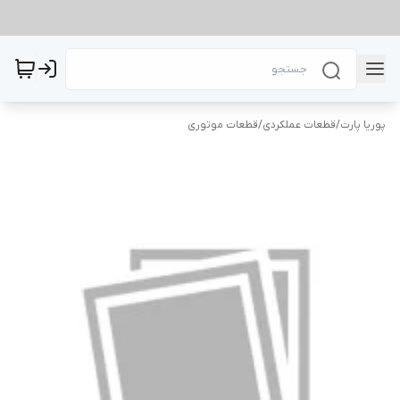
پوریا پارت
/
قطعات عملکردی
/
قطعات موتوری