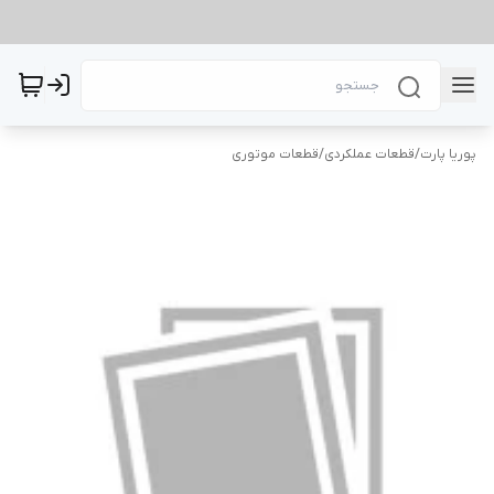
پوریا پارت
/
قطعات عملکردی
/
قطعات موتوری