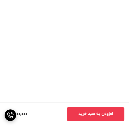
افزودن به سبد خرید
3,000,000