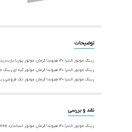
توضیحات
رینگ موتور النترا i20 هیوندا کرمان موتور پوریا پارت رینگ موتور النترا i20 هیوندا کرمان موتور رینگ موتور النترا i20 رینگ موتور النترا i20 هیوندا کرمان موتور اصلی
رینگ موتور النترا i20 هیوندا کرمان موتور کره ای رینگ موتور النترا i20 هیوندا کرمان موتور استاندارد رینگ موتور النترا i20 هیوندا کرمان موتور عمده فروشی
رینگ موتور النترا i20 هیوندا کرمان موتور تک فروشی رینگ موتور النترا i20 هیوندا کرمان موتور mb korea
نقد و بررسی
رینگ موتور النترا i20 هیوندا کرمان موتور استاندارد mb korea پوریا پارت