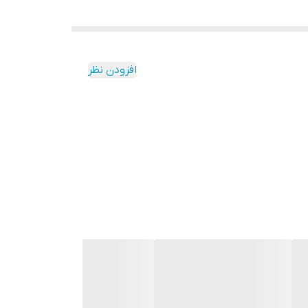
افزودن نظر