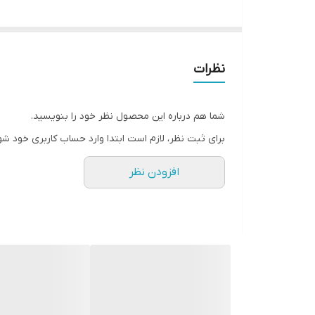
نظرات
شما هم درباره این محصول نظر خود را بنویسید.
برای ثبت نظر، لازم است ابتدا وارد حساب کاربری خود شو
افزودن نظر