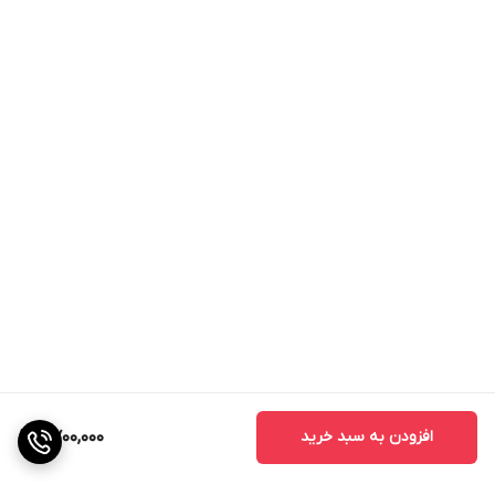
افزودن به سبد خرید
2,700,000