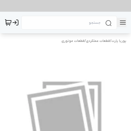
پوریا پارت
/
قطعات عملکردی
/
قطعات موتوری