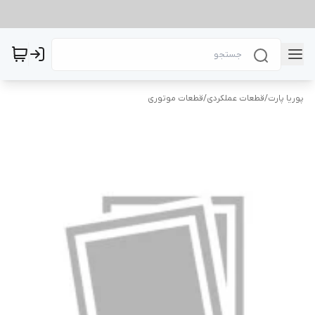
پوریا پارت
/
قطعات عملکردی
/
قطعات موتوری