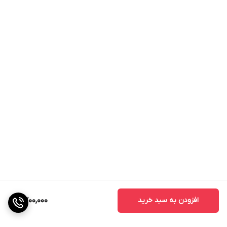
افزودن به سبد خرید
2,700,000