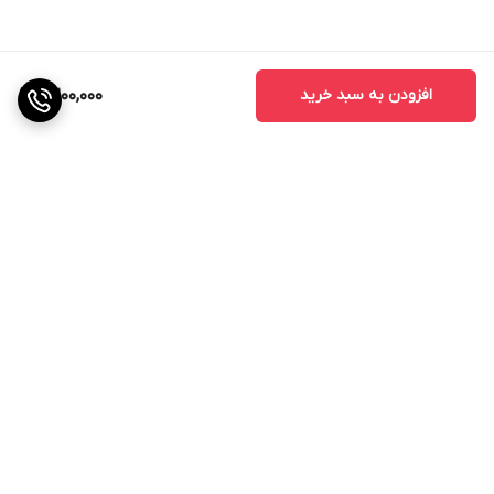
افزودن به سبد خرید
2,200,000
برگشت به بالا