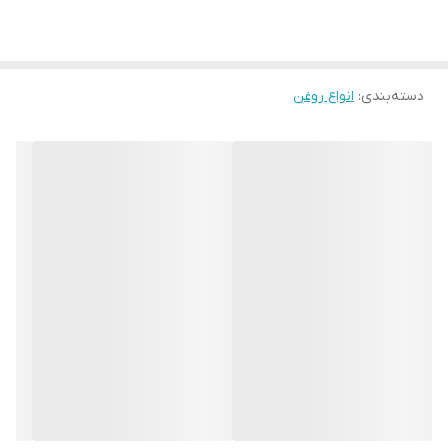
دسته‌بندی
:
انواع روغن