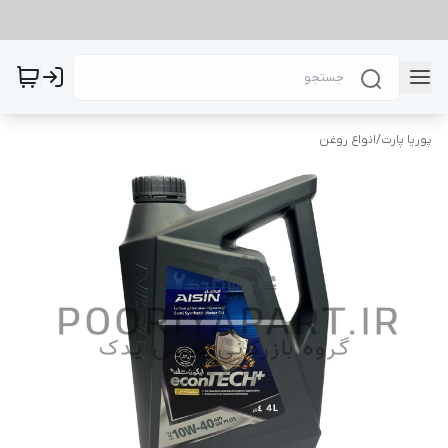
پوریا پارت
/
انواع روغن