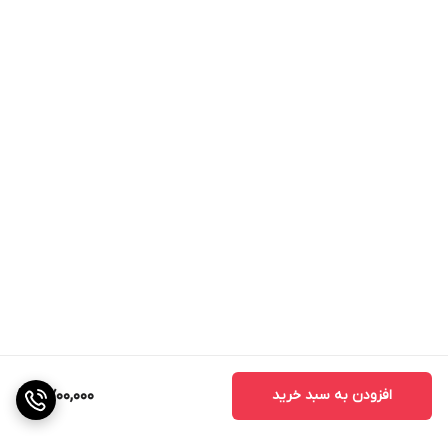
افزودن به سبد خرید
2,700,000