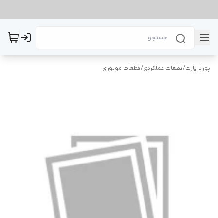
پوریا پارت
/
قطعات عملکردی
/
قطعات موتوری