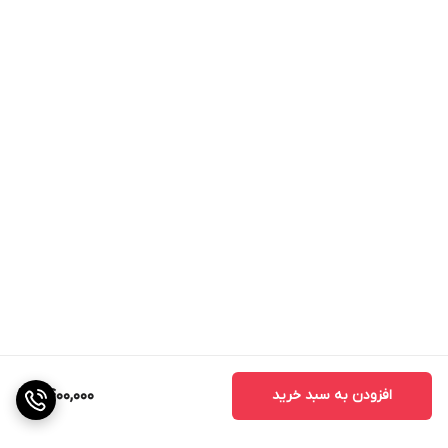
افزودن به سبد خرید
9,400,000