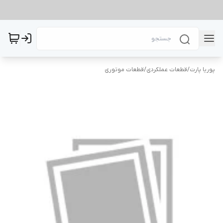
پوریا پارت
/
قطعات عملکردی
/
قطعات موتوری