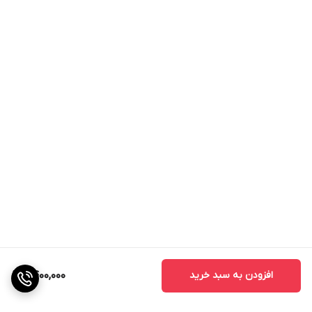
افزودن به سبد خرید
9,400,000