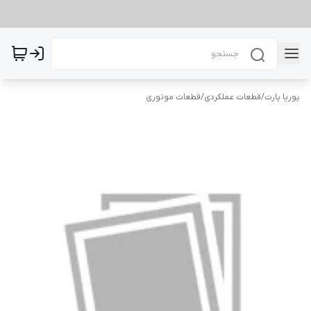
پوریا پارت
/
قطعات عملکردی
/
قطعات موتوری