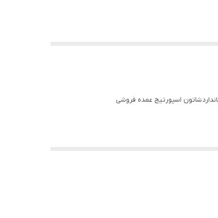
اندارد شاتون اسپورتیج عمده فروشی