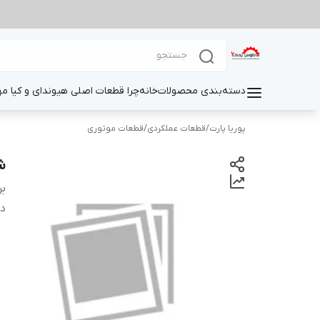
دسته‌بندی محصولات
خانه
چرا قطعات اصلی هیوندای و کیا م
پوریا پارت
/
قطعات عملکردی
/
قطعات موتوری
ش
بر
دس