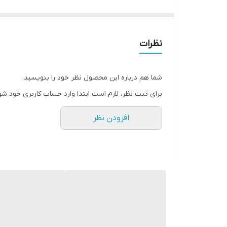
نظرات
شما هم درباره این محصول نظر خود را بنویسید.
برای ثبت نظر، لازم است ابتدا وارد حساب کاربری خود شو
افزودن نظر