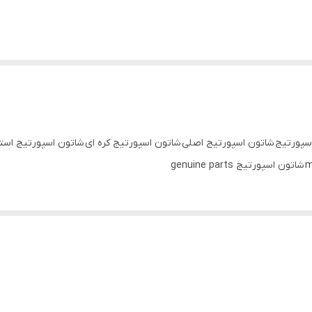
اسپورتیج شاتون اسپورتیج اصلی شاتون اسپورتیج کره ای شاتون اسپورتیج است