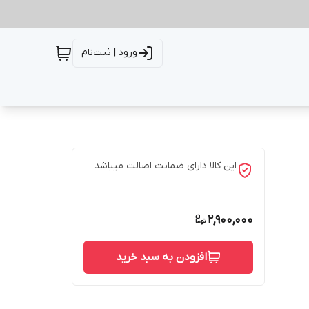
ورود | ثبت‌نام
این کالا دارای ضمانت اصالت میباشد
2,900,000
افزودن به سبد خرید