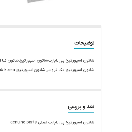
توضیحات
شاتون اسپورتیج پوریاپارت شاتون اسپورتیج شاتون کیا 
شاتون اسپورتیج تک فروشی شاتون اسپورتیج mb korea شاتون اسپورتیج genuine parts
نقد و بررسی
شاتون اسپورتیج پوریاپارت اصلی genuine parts