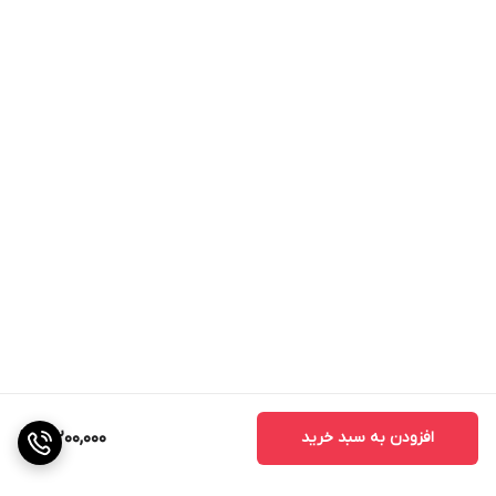
افزودن به سبد خرید
3,200,000