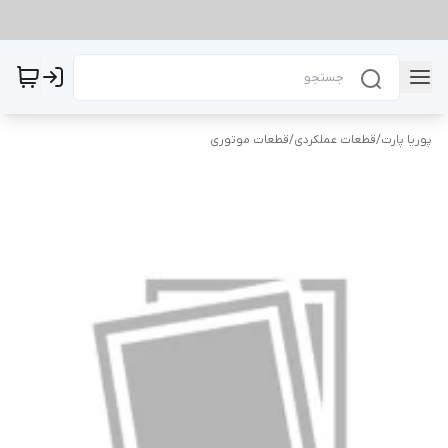
پوریا پارت
/
قطعات عملکردی
/
قطعات موتوری